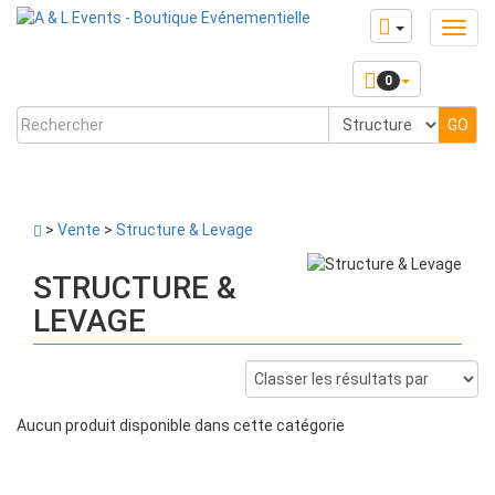
0
>
Vente
>
Structure & Levage
STRUCTURE &
LEVAGE
Aucun produit disponible dans cette catégorie